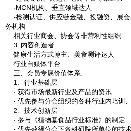
-MCN机构、垂直领域达人
-检测认证、供应链金融、投融资、展
务机构
相关行业商会、协会等非营利性组织
3. 内容创造者
健康生活方式博主、美食测评达人
行业自媒体平台
三、会员专属价值体系:
1、行业基础层
· 获得市场最新行业及产品的资讯
· 优先参与分会组织的各种行业内培训
2、技术创新层
· 参与《植物基食品行业标准》的制定
· 优先获得分会下各科研院所单位的技