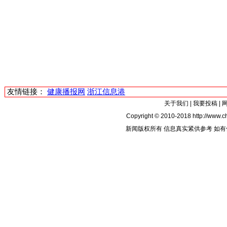
友情链接：
健康播报网
浙江信息港
关于我们
|
我要投稿
|
Copyright © 2010-2018 http://www.ch
新闻版权所有 信息真实紧供参考 如有侵