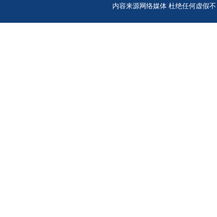
内容来源网络媒体 杜绝任何虚假不