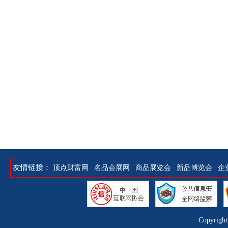
友情链接：
顶点财富网
名品会展网
商品展览会
新品博览会
企
Copyrigh